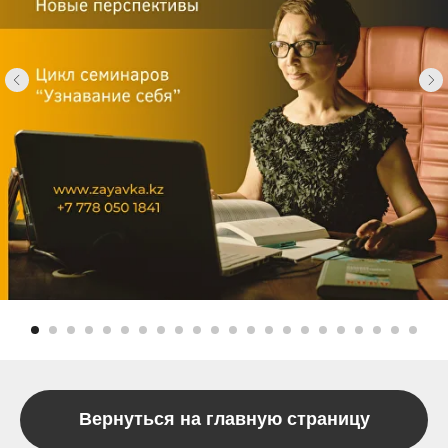
Вернуться на главную страницу