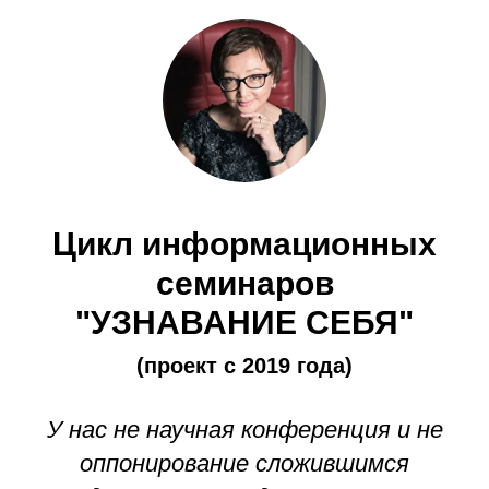
Цикл информационных
семинаров
"УЗНАВАНИЕ СЕБЯ"
(проект с 2019 года)
У нас не научная конференция и не
оппонирование сложившимся