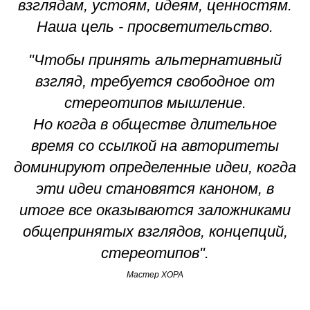
взглядам, устоям, идеям, ценностям.
Наша цель - просветительство.
"Чтобы принять альтернативный
взгляд, требуется свободное от
стереотипов мышление.
Но когда в обществе длительное
время со ссылкой на авторитеты
доминируют определенные идеи, когда
эти идеи становятся каноном, в
итоге все оказываются заложниками
общепринятых взглядов, концепций,
стереотипов".
Мастер ХОРА